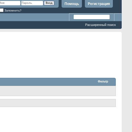
Помощь
Регистрация
Запомнить?
Расширенный поиск
Фильтр