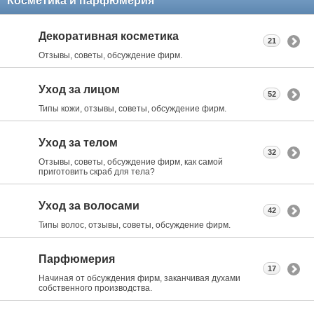
Косметика и парфюмерия
Декоративная косметика
21
Отзывы, советы, обсуждение фирм.
Уход за лицом
52
Типы кожи, отзывы, советы, обсуждение фирм.
Уход за телом
32
Отзывы, советы, обсуждение фирм, как самой
приготовить скраб для тела?
Уход за волосами
42
Типы волос, отзывы, советы, обсуждение фирм.
Парфюмерия
17
Начиная от обсуждения фирм, заканчивая духами
собственного производства.