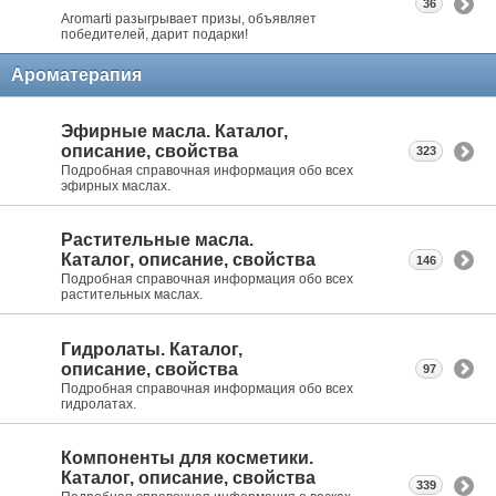
36
Aromarti разыгрывает призы, объявляет
победителей, дарит подарки!
Ароматерапия
Эфирные масла. Каталог,
описание, свойства
323
Подробная справочная информация обо всех
эфирных маслах.
Растительные масла.
Каталог, описание, свойства
146
Подробная справочная информация обо всех
растительных маслах.
Гидролаты. Каталог,
описание, свойства
97
Подробная справочная информация обо всех
гидролатах.
Компоненты для косметики.
Каталог, описание, свойства
339