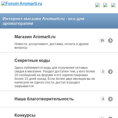
Интернет-магазин Aromarti.ru - все для
ароматерапии
Магазин Aromarti.ru
15
Новости, ассортимент, доставка, оплата и другие
вопросы
Секретные коды
Здесь публикуются коды для получения оптовых
скидок в магазине. Раздел доступен тем, у кого более
1
20 сообщений на форуме и кто зарегистрирован
более 15 дней назад. Если более двух месяцев вы не
написали ни одного поста, доступ в раздел
закрывается.
Наша благотворительность
3
Конкурсы