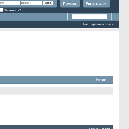
Помощь
Регистрация
Запомнить?
Расширенный поиск
Фильтр