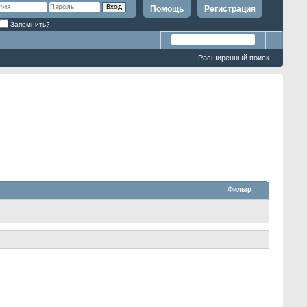
Помощь
Регистрация
Запомнить?
Расширенный поиск
Фильтр