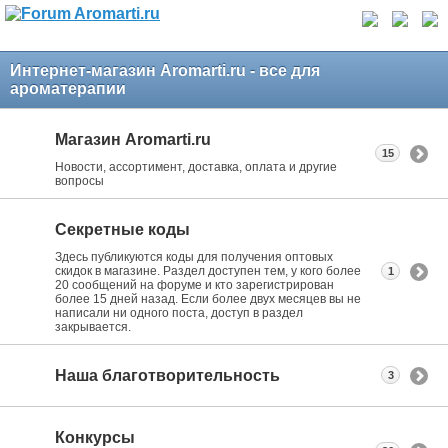
Интернет-магазин Aromarti.ru - все для
ароматерапии
Магазин Aromarti.ru
15
Новости, ассортимент, доставка, оплата и другие
вопросы
Секретные коды
Здесь публикуются коды для получения оптовых
скидок в магазине. Раздел доступен тем, у кого более
1
20 сообщений на форуме и кто зарегистрирован
более 15 дней назад. Если более двух месяцев вы не
написали ни одного поста, доступ в раздел
закрывается.
Наша благотворительность
3
Конкурсы