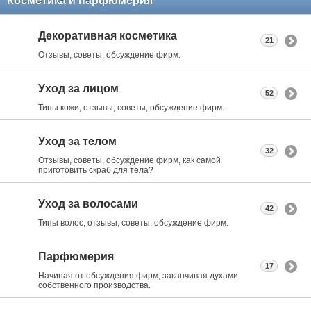
Косметика и парфюмерия
Декоративная косметика
21
Отзывы, советы, обсуждение фирм.
Уход за лицом
52
Типы кожи, отзывы, советы, обсуждение фирм.
Уход за телом
32
Отзывы, советы, обсуждение фирм, как самой
приготовить скраб для тела?
Уход за волосами
42
Типы волос, отзывы, советы, обсуждение фирм.
Парфюмерия
17
Начиная от обсуждения фирм, заканчивая духами
собственного производства.