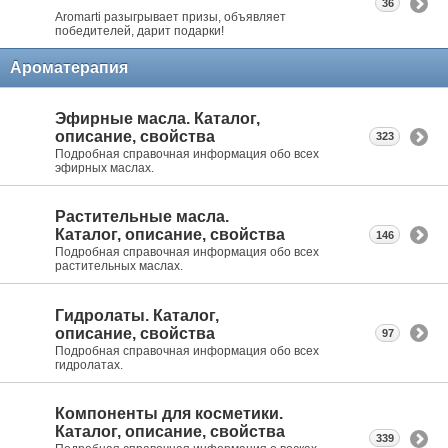
36
Aromarti разыгрывает призы, объявляет
победителей, дарит подарки!
Ароматерапия
Эфирные масла. Каталог,
описание, свойства
323
Подробная справочная информация обо всех
эфирных маслах.
Растительные масла.
Каталог, описание, свойства
146
Подробная справочная информация обо всех
растительных маслах.
Гидролаты. Каталог,
описание, свойства
97
Подробная справочная информация обо всех
гидролатах.
Компоненты для косметики.
Каталог, описание, свойства
339