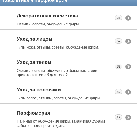
Косметика и парфюмерия
Декоративная косметика
21
Отзывы, советы, обсуждение фирм.
Уход за лицом
52
Типы кожи, отзывы, советы, обсуждение фирм.
Уход за телом
32
Отзывы, советы, обсуждение фирм, как самой
приготовить скраб для тела?
Уход за волосами
42
Типы волос, отзывы, советы, обсуждение фирм.
Парфюмерия
17
Начиная от обсуждения фирм, заканчивая духами
собственного производства.