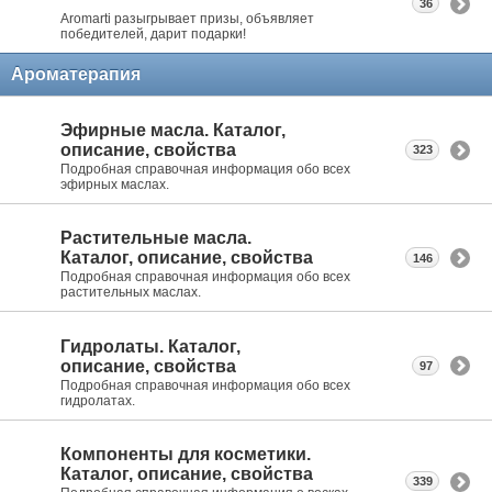
36
Aromarti разыгрывает призы, объявляет
победителей, дарит подарки!
Ароматерапия
Эфирные масла. Каталог,
описание, свойства
323
Подробная справочная информация обо всех
эфирных маслах.
Растительные масла.
Каталог, описание, свойства
146
Подробная справочная информация обо всех
растительных маслах.
Гидролаты. Каталог,
описание, свойства
97
Подробная справочная информация обо всех
гидролатах.
Компоненты для косметики.
Каталог, описание, свойства
339