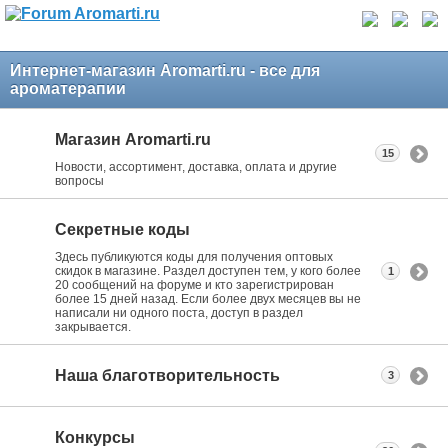
Интернет-магазин Aromarti.ru - все для
ароматерапии
Магазин Aromarti.ru
15
Новости, ассортимент, доставка, оплата и другие
вопросы
Секретные коды
Здесь публикуются коды для получения оптовых
скидок в магазине. Раздел доступен тем, у кого более
1
20 сообщений на форуме и кто зарегистрирован
более 15 дней назад. Если более двух месяцев вы не
написали ни одного поста, доступ в раздел
закрывается.
Наша благотворительность
3
Конкурсы