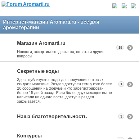
Интернет-магазин Aromarti.ru - все для
ароматерапии
Магазин Aromarti.ru
15
Новости, ассортимент, доставка, оплата и другие
вопросы
Секретные коды
Здесь публикуются коды для получения оптовых
скидок в магазине. Раздел доступен тем, у кого более
1
20 сообщений на форуме и кто зарегистрирован
более 15 дней назад. Если более двух месяцев вы не
написали ни одного поста, доступ в раздел
закрывается.
Наша благотворительность
3
Конкурсы