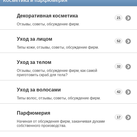
Косметика и парфюмерия
Декоративная косметика
21
Отзывы, советы, обсуждение фирм.
Уход за лицом
52
Типы кожи, отзывы, советы, обсуждение фирм.
Уход за телом
32
Отзывы, советы, обсуждение фирм, как самой
приготовить скраб для тела?
Уход за волосами
42
Типы волос, отзывы, советы, обсуждение фирм.
Парфюмерия
17
Начиная от обсуждения фирм, заканчивая духами
собственного производства.