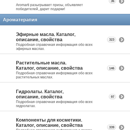
36
Aromarti разыгрывает призы, объявляет
победителей, дарит подарки!
Ароматерапия
Эфирные масла. Каталог,
описание, свойства
323
Подробная справочная информация обо всех
эфирных маслах.
Растительные масла.
Каталог, описание, свойства
146
Подробная справочная информация обо всех
растительных маслах.
Гидролаты. Каталог,
описание, свойства
97
Подробная справочная информация обо всех
гидролатах.
Компоненты для косметики.
Каталог, описание, свойства
339