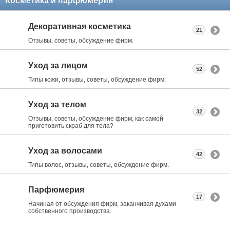
Косметика и парфюмерия
Декоративная косметика
21
Отзывы, советы, обсуждение фирм.
Уход за лицом
52
Типы кожи, отзывы, советы, обсуждение фирм.
Уход за телом
32
Отзывы, советы, обсуждение фирм, как самой
приготовить скраб для тела?
Уход за волосами
42
Типы волос, отзывы, советы, обсуждение фирм.
Парфюмерия
17
Начиная от обсуждения фирм, заканчивая духами
собственного производства.