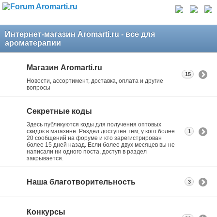
Интернет-магазин Aromarti.ru - все для
ароматерапии
Магазин Aromarti.ru
15
Новости, ассортимент, доставка, оплата и другие
вопросы
Секретные коды
Здесь публикуются коды для получения оптовых
скидок в магазине. Раздел доступен тем, у кого более
1
20 сообщений на форуме и кто зарегистрирован
более 15 дней назад. Если более двух месяцев вы не
написали ни одного поста, доступ в раздел
закрывается.
Наша благотворительность
3
Конкурсы