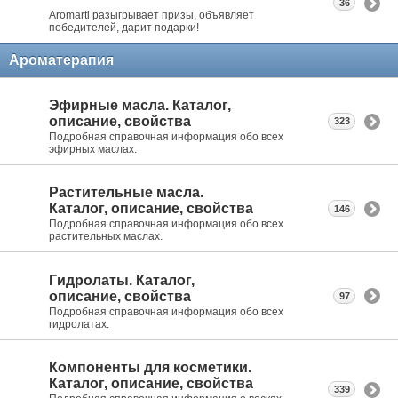
36
Aromarti разыгрывает призы, объявляет
победителей, дарит подарки!
Ароматерапия
Эфирные масла. Каталог,
описание, свойства
323
Подробная справочная информация обо всех
эфирных маслах.
Растительные масла.
Каталог, описание, свойства
146
Подробная справочная информация обо всех
растительных маслах.
Гидролаты. Каталог,
описание, свойства
97
Подробная справочная информация обо всех
гидролатах.
Компоненты для косметики.
Каталог, описание, свойства
339