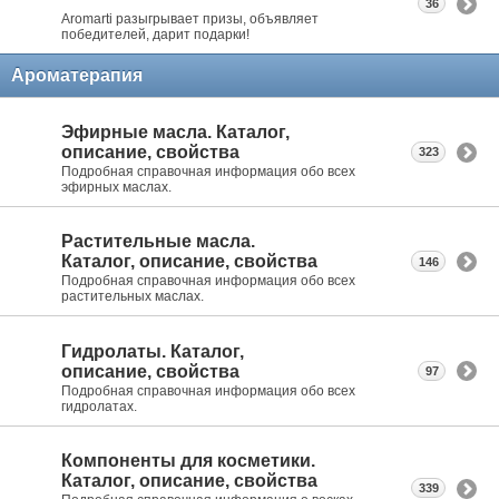
36
Aromarti разыгрывает призы, объявляет
победителей, дарит подарки!
Ароматерапия
Эфирные масла. Каталог,
описание, свойства
323
Подробная справочная информация обо всех
эфирных маслах.
Растительные масла.
Каталог, описание, свойства
146
Подробная справочная информация обо всех
растительных маслах.
Гидролаты. Каталог,
описание, свойства
97
Подробная справочная информация обо всех
гидролатах.
Компоненты для косметики.
Каталог, описание, свойства
339