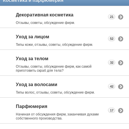
Косметика и парфюмерия
Декоративная косметика
21
Отзывы, советы, обсуждение фирм.
Уход за лицом
52
Типы кожи, отзывы, советы, обсуждение фирм.
Уход за телом
32
Отзывы, советы, обсуждение фирм, как самой
приготовить скраб для тела?
Уход за волосами
42
Типы волос, отзывы, советы, обсуждение фирм.
Парфюмерия
17
Начиная от обсуждения фирм, заканчивая духами
собственного производства.