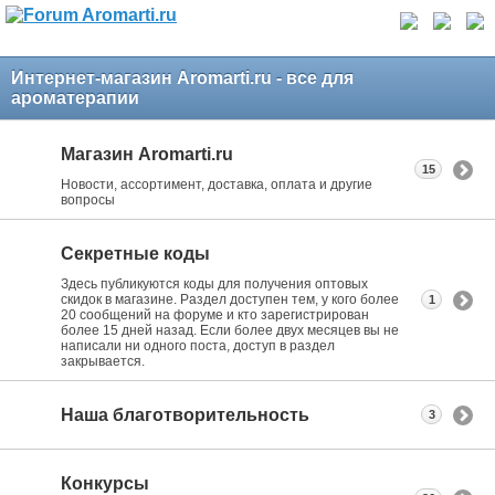
Интернет-магазин Aromarti.ru - все для
ароматерапии
Магазин Aromarti.ru
15
Новости, ассортимент, доставка, оплата и другие
вопросы
Секретные коды
Здесь публикуются коды для получения оптовых
скидок в магазине. Раздел доступен тем, у кого более
1
20 сообщений на форуме и кто зарегистрирован
более 15 дней назад. Если более двух месяцев вы не
написали ни одного поста, доступ в раздел
закрывается.
Наша благотворительность
3
Конкурсы