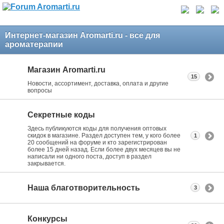
Интернет-магазин Aromarti.ru - все для
ароматерапии
Магазин Aromarti.ru
15
Новости, ассортимент, доставка, оплата и другие
вопросы
Секретные коды
Здесь публикуются коды для получения оптовых
скидок в магазине. Раздел доступен тем, у кого более
1
20 сообщений на форуме и кто зарегистрирован
более 15 дней назад. Если более двух месяцев вы не
написали ни одного поста, доступ в раздел
закрывается.
Наша благотворительность
3
Конкурсы