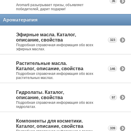
36
Aromarti разыгрывает призы, объявляет
победителей, дарит подарки!
Ароматерапия
Эфирные масла. Каталог,
описание, свойства
323
Подробная справочная информация обо всех
эфирных маслах.
Растительные масла.
Каталог, описание, свойства
146
Подробная справочная информация обо всех
растительных маслах.
Гидролаты. Каталог,
описание, свойства
97
Подробная справочная информация обо всех
гидролатах.
Компоненты для косметики.
Каталог, описание, свойства
339