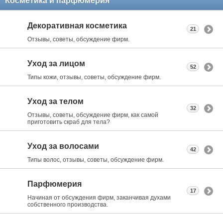
Косметика и парфюмерия
Декоративная косметика
21
Отзывы, советы, обсуждение фирм.
Уход за лицом
52
Типы кожи, отзывы, советы, обсуждение фирм.
Уход за телом
32
Отзывы, советы, обсуждение фирм, как самой
приготовить скраб для тела?
Уход за волосами
42
Типы волос, отзывы, советы, обсуждение фирм.
Парфюмерия
17
Начиная от обсуждения фирм, заканчивая духами
собственного производства.