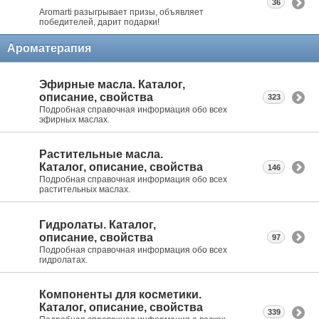
36
Aromarti разыгрывает призы, объявляет
победителей, дарит подарки!
Ароматерапия
Эфирные масла. Каталог,
описание, свойства
323
Подробная справочная информация обо всех
эфирных маслах.
Растительные масла.
Каталог, описание, свойства
146
Подробная справочная информация обо всех
растительных маслах.
Гидролаты. Каталог,
описание, свойства
97
Подробная справочная информация обо всех
гидролатах.
Компоненты для косметики.
Каталог, описание, свойства
339