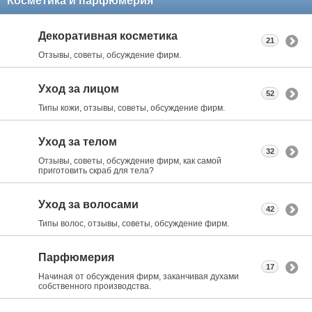
Косметика и парфюмерия
Декоративная косметика
21
Отзывы, советы, обсуждение фирм.
Уход за лицом
52
Типы кожи, отзывы, советы, обсуждение фирм.
Уход за телом
32
Отзывы, советы, обсуждение фирм, как самой
приготовить скраб для тела?
Уход за волосами
42
Типы волос, отзывы, советы, обсуждение фирм.
Парфюмерия
17
Начиная от обсуждения фирм, заканчивая духами
собственного производства.