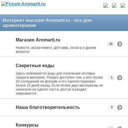
Интернет-магазин Aromarti.ru - все для
ароматерапии
Магазин Aromarti.ru
15
Новости, ассортимент, доставка, оплата и другие
вопросы
Секретные коды
Здесь публикуются коды для получения оптовых
скидок в магазине. Раздел доступен тем, у кого более
1
20 сообщений на форуме и кто зарегистрирован
более 15 дней назад. Если более двух месяцев вы не
написали ни одного поста, доступ в раздел
закрывается.
Наша благотворительность
3
Конкурсы