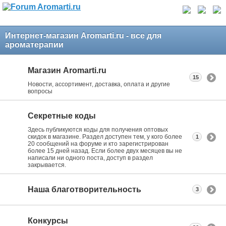
Интернет-магазин Aromarti.ru - все для
ароматерапии
Магазин Aromarti.ru
15
Новости, ассортимент, доставка, оплата и другие
вопросы
Секретные коды
Здесь публикуются коды для получения оптовых
скидок в магазине. Раздел доступен тем, у кого более
1
20 сообщений на форуме и кто зарегистрирован
более 15 дней назад. Если более двух месяцев вы не
написали ни одного поста, доступ в раздел
закрывается.
Наша благотворительность
3
Конкурсы