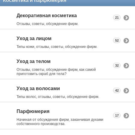
Косметика и парфюмерия
Декоративная косметика
21
Отзывы, советы, обсуждение фирм.
Уход за лицом
52
Типы кожи, отзывы, советы, обсуждение фирм.
Уход за телом
32
Отзывы, советы, обсуждение фирм, как самой
приготовить скраб для тела?
Уход за волосами
42
Типы волос, отзывы, советы, обсуждение фирм.
Парфюмерия
17
Начиная от обсуждения фирм, заканчивая духами
собственного производства.