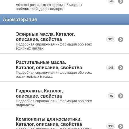
36
Aromarti разыгрывает призы, объявляет
победителей, дарит подарки!
Ароматерапия
Эфирные масла. Каталог,
описание, свойства
323
Подробная справочная информация обо всех
эфирных маслах.
Растительные масла.
Каталог, описание, свойства
146
Подробная справочная информация обо всех
растительных маслах.
Гидролаты. Каталог,
описание, свойства
97
Подробная справочная информация обо всех
гидролатах.
Компоненты для косметики.
Каталог, описание, свойства
339