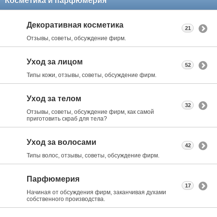
Косметика и парфюмерия
Декоративная косметика
21
Отзывы, советы, обсуждение фирм.
Уход за лицом
52
Типы кожи, отзывы, советы, обсуждение фирм.
Уход за телом
32
Отзывы, советы, обсуждение фирм, как самой
приготовить скраб для тела?
Уход за волосами
42
Типы волос, отзывы, советы, обсуждение фирм.
Парфюмерия
17
Начиная от обсуждения фирм, заканчивая духами
собственного производства.