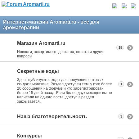
Интернет-магазин Aromarti.ru - все для
ароматерапии
Магазин Aromarti.ru
15
Новости, ассортимент, доставка, оплата и другие
вопросы
Секретные коды
Здесь публикуются коды для получения оптовых
скидок в магазине. Раздел доступен тем, у кого более
1
20 сообщений на форуме и кто зарегистрирован
более 15 дней назад. Если более двух месяцев вы не
написали ни одного поста, доступ в раздел
закрывается.
Наша благотворительность
3
Конкурсы