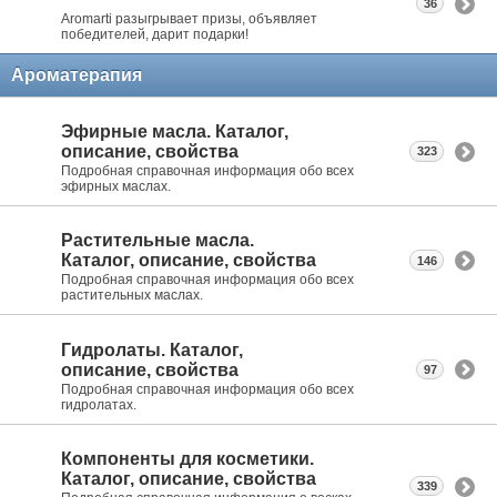
36
Aromarti разыгрывает призы, объявляет
победителей, дарит подарки!
Ароматерапия
Эфирные масла. Каталог,
описание, свойства
323
Подробная справочная информация обо всех
эфирных маслах.
Растительные масла.
Каталог, описание, свойства
146
Подробная справочная информация обо всех
растительных маслах.
Гидролаты. Каталог,
описание, свойства
97
Подробная справочная информация обо всех
гидролатах.
Компоненты для косметики.
Каталог, описание, свойства
339